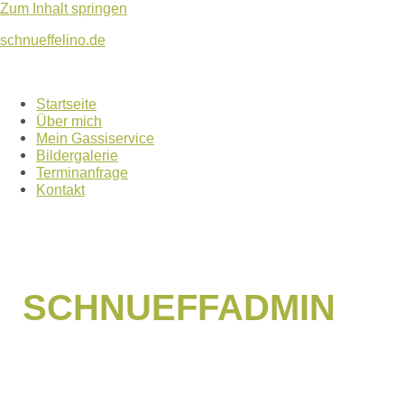
Zum Inhalt springen
schnueffelino.de
Startseite
Über mich
Mein Gassiservice
Bildergalerie
Terminanfrage
Kontakt
SCHNUEFFADMIN